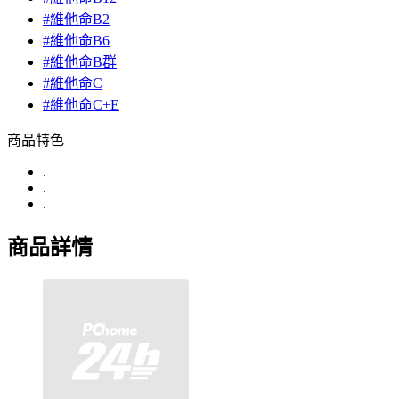
#維他命B2
#維他命B6
#維他命B群
#維他命C
#維他命C+E
商品特色
.
.
.
商品詳情