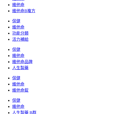
維他命
維他命B複方
保健
維他命
功能分類
活力補給
保健
維他命
維他命品牌
人生製藥
保健
維他命
維他命錠
保健
維他命
人生製藥 B群