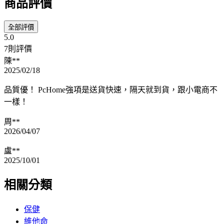
商品評價
全部評價
5.0
7則評價
陳**
2025/02/18
品質優！ PcHome強項是送貨快速，隔天就到貨，跟小電商不
一樣！
周**
2026/04/07
盧**
2025/10/01
相關分類
保健
維他命