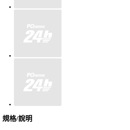
規格/說明