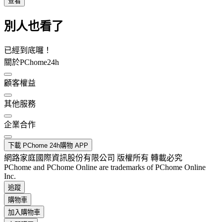
查看
別人也看了
已經到底囉！
關於PChome24h
顧客權益
其他服務
企業合作
下載 PChome 24h購物 APP
網路家庭國際資訊股份有限公司 版權所有 轉載必究
PChome and PChome Online are trademarks of PChome Online
Inc.
追蹤
購物車
加入購物車