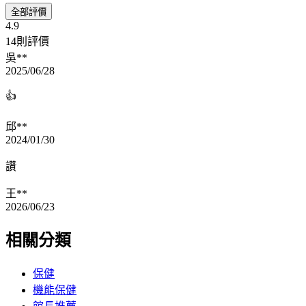
全部評價
4.9
14則評價
吳**
2025/06/28
👍
邱**
2024/01/30
讚
王**
2026/06/23
相關分類
保健
機能保健