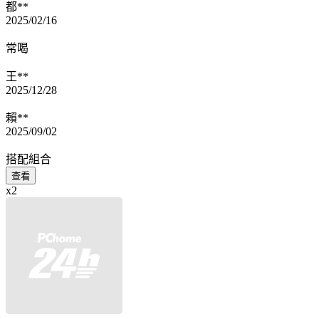
都**
2025/02/16
常喝
王**
2025/12/28
賴**
2025/09/02
搭配組合
查看
x2