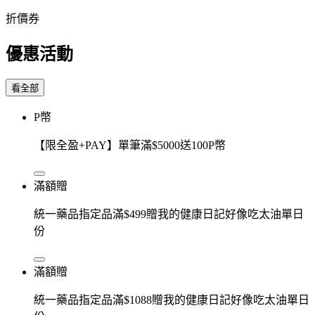
折價券
優惠活動
看全部
P幣
【限全盈+PAY】單筆滿$5000送100P幣
滿額贈
統一藥品指定品滿$499贈我的健康日記好像吃太油單日
份
滿額贈
統一藥品指定品滿$1088贈我的健康日記好像吃太油單日