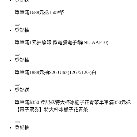
登記送
單筆滿1688元送150P幣
登記抽
單筆滿1元抽象印 微電腦電子鍋(NL-AAF10)
登記抽
單筆滿1888元抽S26 Ultra(12G/512G)白
登記送
單筆滿$350 登記送特大杯冰梔子花青茶單筆滿350元送
【電子票券】特大杯冰梔子花青茶
登記抽