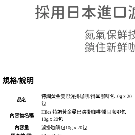
規格/說明
特調黃金曼巴濾掛咖啡/掛耳咖啡包10g x 20
品名
包
Hiles 特調黃金曼巴濾掛咖啡/掛耳咖啡包
內容物名稱
10g x 20包
內容量
濾掛咖啡包10g x 20包