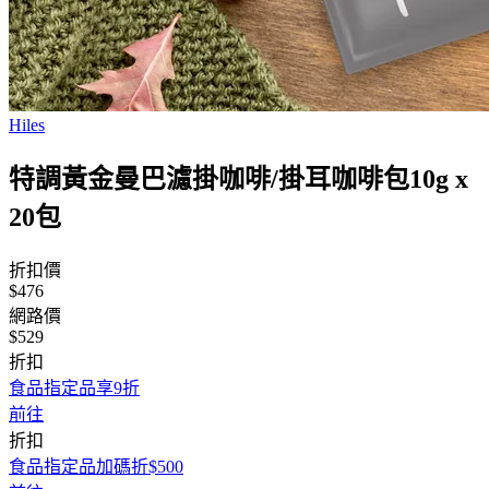
Hiles
特調黃金曼巴濾掛咖啡/掛耳咖啡包10g x
20包
折扣價
$476
網路價
$529
折扣
食品指定品享9折
前往
折扣
食品指定品加碼折$500