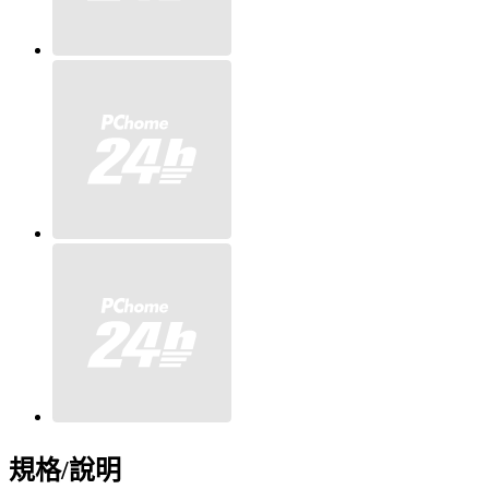
規格/說明