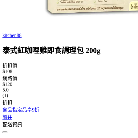
kitchen88
泰式紅咖哩雞即食調理包 200g
折扣價
$108
網路價
$120
5.0
(1)
折扣
食品指定品享9折
前往
配送資訊