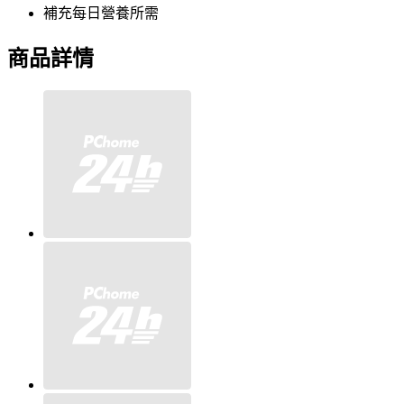
補充每日營養所需
商品詳情