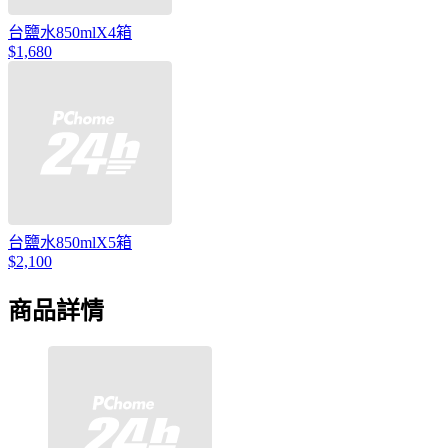
台鹽水850mlX4箱
$1,680
台鹽水850mlX5箱
$2,100
商品詳情