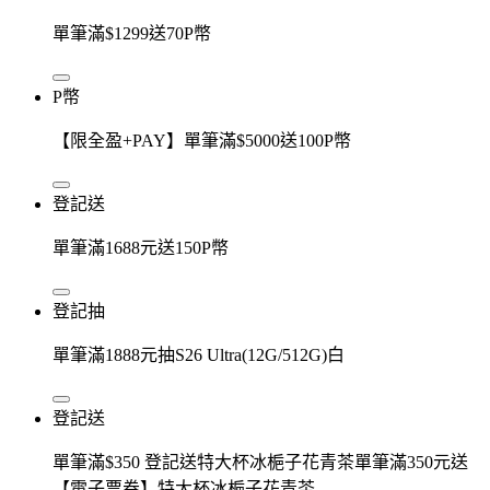
單筆滿$1299送70P幣
P幣
【限全盈+PAY】單筆滿$5000送100P幣
登記送
單筆滿1688元送150P幣
登記抽
單筆滿1888元抽S26 Ultra(12G/512G)白
登記送
單筆滿$350 登記送特大杯冰梔子花青茶單筆滿350元送
【電子票券】特大杯冰梔子花青茶