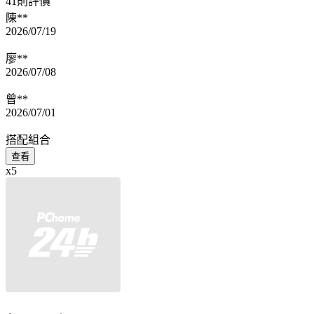
41則評價
陳**
2026/07/19
廖**
2026/07/08
曾**
2026/07/01
搭配組合
查看
x5