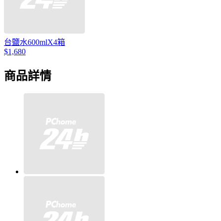
台鹽水600mlX4箱
$1,680
商品詳情