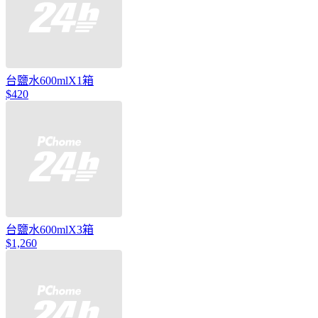
台鹽水600mlX1箱
$420
台鹽水600mlX3箱
$1,260