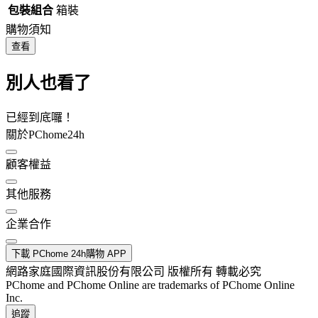
包裝組合
箱裝
購物須知
查看
別人也看了
已經到底囉！
關於PChome24h
顧客權益
其他服務
企業合作
下載 PChome 24h購物 APP
網路家庭國際資訊股份有限公司 版權所有 轉載必究
PChome and PChome Online are trademarks of PChome Online
Inc.
追蹤