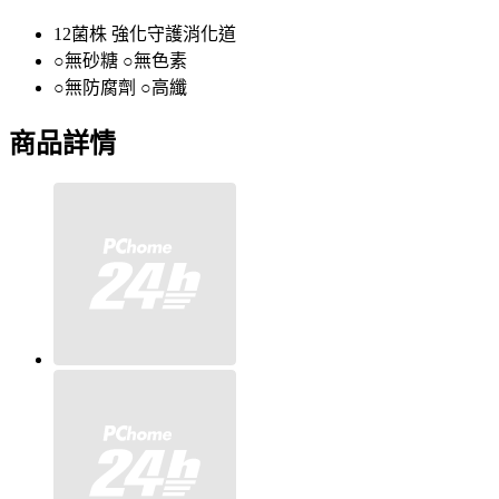
12菌株 強化守護消化道
○無砂糖 ○無色素
○無防腐劑 ○高纖
商品詳情