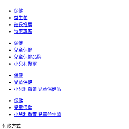
保健
益生菌
館長推薦
特惠專區
保健
兒童保健
兒童保健品牌
小兒利撒爾
保健
兒童保健
小兒利撒爾 兒童保健品
保健
兒童保健
小兒利撒爾 兒童益生菌
付款方式