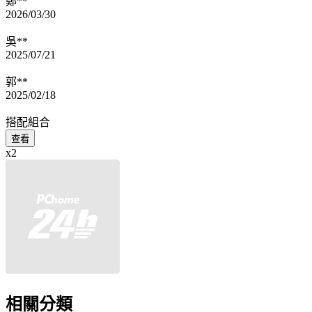
鄭**
2026/03/30
吳**
2025/07/21
郭**
2025/02/18
搭配組合
查看
x2
相關分類