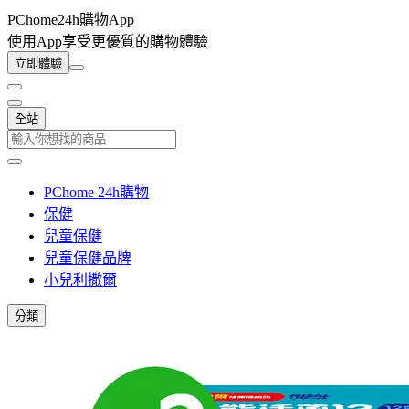
PChome24h購物App
使用App享受更優質的購物體驗
立即體驗
全站
PChome 24h購物
保健
兒童保健
兒童保健品牌
小兒利撒爾
分類