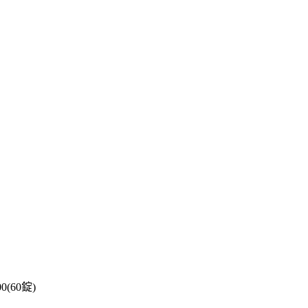
(60錠)