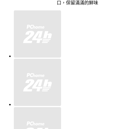
口，保留滿滿的鮮味