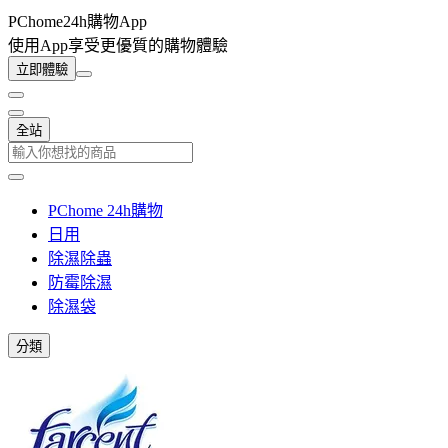
PChome24h購物App
使用App享受更優質的購物體驗
立即體驗
全站
PChome 24h購物
日用
除濕除蟲
防霉除濕
除濕袋
分類