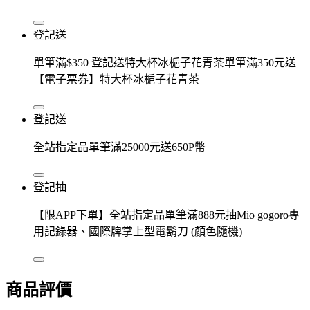
登記送
單筆滿$350 登記送特大杯冰梔子花青茶單筆滿350元送
【電子票券】特大杯冰梔子花青茶
登記送
全站指定品單筆滿25000元送650P幣
登記抽
【限APP下單】全站指定品單筆滿888元抽Mio gogoro專
用記錄器、國際牌掌上型電鬍刀 (顏色隨機)
商品評價