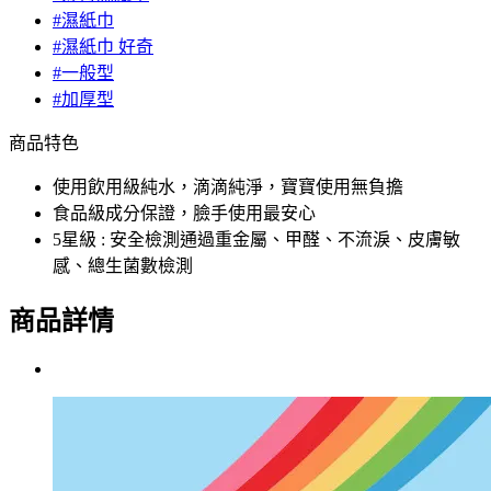
#濕紙巾
#濕紙巾 好奇
#一般型
#加厚型
商品特色
使用飲用級純水，滴滴純淨，寶寶使用無負擔
食品級成分保證，臉手使用最安心
5星級 : 安全檢測通過重金屬、甲醛、不流淚、皮膚敏
感、總生菌數檢測
商品詳情