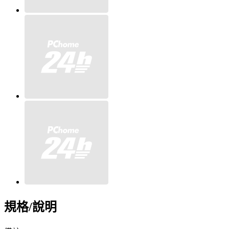
規格/說明