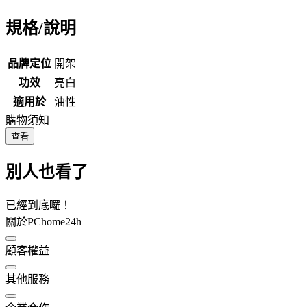
規格/說明
品牌定位
開架
功效
亮白
適用於
油性
購物須知
查看
別人也看了
已經到底囉！
關於PChome24h
顧客權益
其他服務