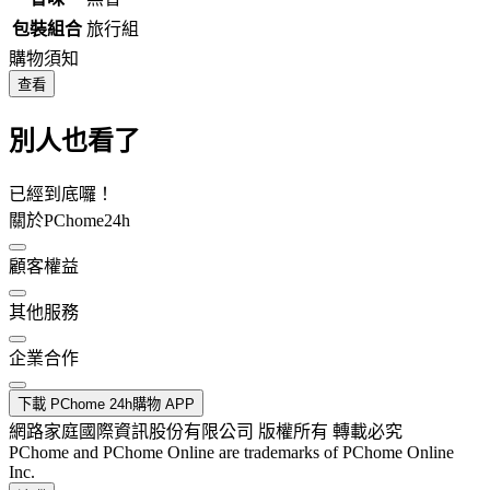
包裝組合
旅行組
購物須知
查看
別人也看了
已經到底囉！
關於PChome24h
顧客權益
其他服務
企業合作
下載 PChome 24h購物 APP
網路家庭國際資訊股份有限公司 版權所有 轉載必究
PChome and PChome Online are trademarks of PChome Online
Inc.