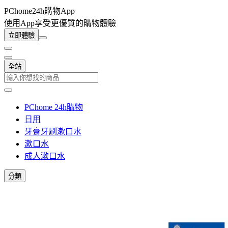
PChome24h購物App
使用App享受更優質的購物體驗
立即體驗
全站
PChome 24h購物
日用
牙膏牙刷漱口水
漱口水
成人漱口水
分類