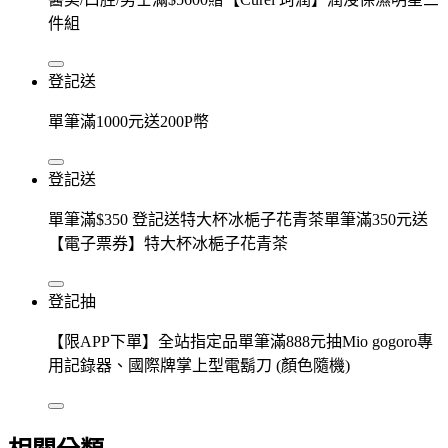
件組
登記送
單筆滿1000元送200P幣
登記送
單筆滿$350 登記送特大杯冰梔子花青茶單筆滿350元送
【電子票券】特大杯冰梔子花青茶
登記抽
【限APP下單】全站指定品單筆滿888元抽Mio gogoro專
用記錄器、國際牌掌上型電鬍刀 (顏色隨機)