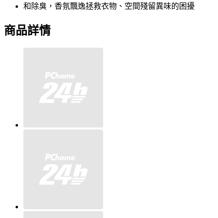
和除臭，香氛飄逸拯救衣物、空間殘留異味的困擾
商品詳情