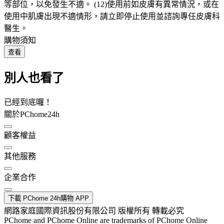
等部位，以免發生不適。 (12)使用前如皮膚有異常情況，或在
使用中肌膚出現不適情形，請立即停止使用並諮詢專任皮膚科
醫生。
購物須知
查看
別人也看了
已經到底囉！
關於PChome24h
顧客權益
其他服務
企業合作
下載 PChome 24h購物 APP
網路家庭國際資訊股份有限公司 版權所有 轉載必究
PChome and PChome Online are trademarks of PChome Online