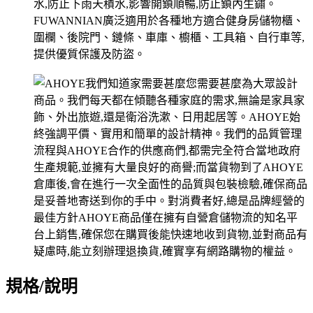
規格/說明