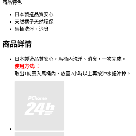
商品特色
日本製造品質安心
天然橘子天然環保
馬桶洗淨、消臭
商品詳情
日本製造品質安心，馬桶內洗淨
、
消臭，一次完成。
使用方法:：
取出1錠丟入馬桶內，放置2小時以上再按沖水鈕沖掉。