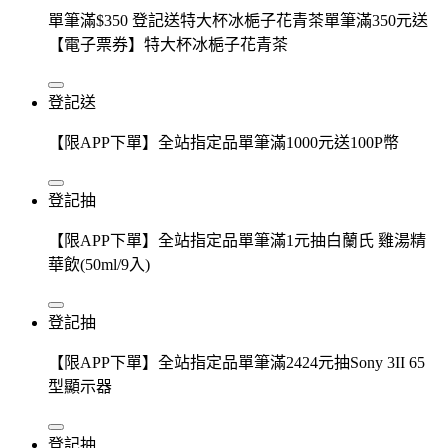
單筆滿$350 登記送特大杯冰梔子花青茶單筆滿350元送
【電子票券】特大杯冰梔子花青茶
登記送
【限APP下單】全站指定品單筆滿1000元送100P幣
登記抽
【限APP下單】全站指定品單筆滿1元抽白蘭氏 雞湯精
華飲(50ml/9入)
登記抽
【限APP下單】全站指定品單筆滿2424元抽Sony 3II 65
型顯示器
登記抽