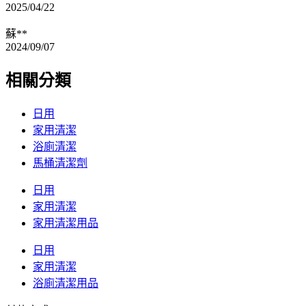
2025/04/22
蘇**
2024/09/07
相關分類
日用
家用清潔
浴廁清潔
馬桶清潔劑
日用
家用清潔
家用清潔用品
日用
家用清潔
浴廁清潔用品