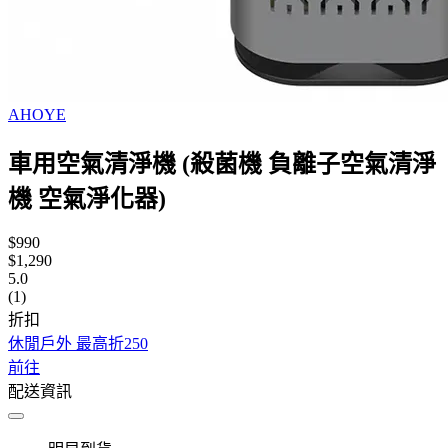
AHOYE
車用空氣清淨機 (殺菌機 負離子空氣清淨
機 空氣淨化器)
$990
$1,290
5.0
(1)
折扣
休閒戶外 最高折250
前往
配送資訊