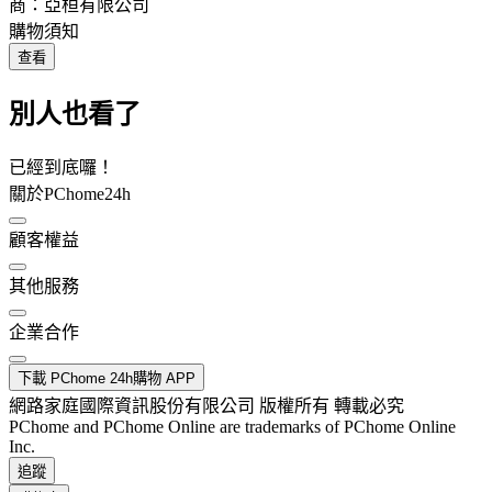
商：亞桓有限公司
購物須知
查看
別人也看了
已經到底囉！
關於PChome24h
顧客權益
其他服務
企業合作
下載 PChome 24h購物 APP
網路家庭國際資訊股份有限公司 版權所有 轉載必究
PChome and PChome Online are trademarks of PChome Online
Inc.
追蹤