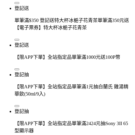
登記送
單筆滿$350 登記送特大杯冰梔子花青茶單筆滿350元送
【電子票券】特大杯冰梔子花青茶
登記送
【限APP下單】全站指定品單筆滿1000元送100P幣
登記抽
【限APP下單】全站指定品單筆滿1元抽白蘭氏 雞湯精
華飲(50ml/9入)
登記抽
【限APP下單】全站指定品單筆滿2424元抽Sony 3II 65
型顯示器