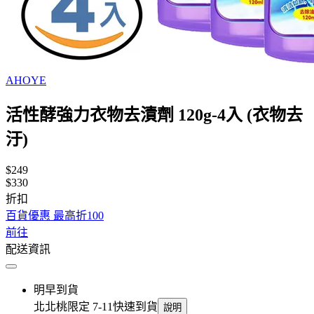
AHOYE
活性酵強力衣物去漬劑 120g-4入 (衣物去
汙)
$249
$330
折扣
百貨優惠 最高折100
前往
配送資訊
明早到貨
北北桃限定 7-11快速到貨
說明