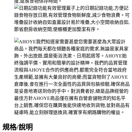
規格/說明