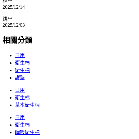
林**
2025/12/14
錢**
2025/12/03
相關分類
日用
衛生棉
衛生棉
護墊
日用
衛生棉
草本衛生棉
日用
衛生棉
瞬吸衛生棉