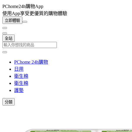
PChome24h購物App
使用App享受更優質的購物體驗
立即體驗
全站
PChome 24h購物
日用
衛生棉
衛生棉
護墊
分類