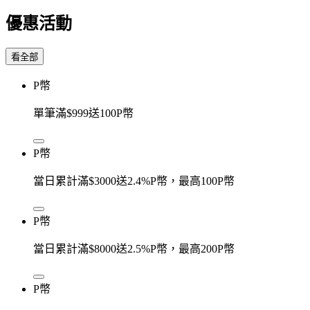
優惠活動
看全部
P幣
單筆滿$999送100P幣
P幣
當日累計滿$3000送2.4%P幣，最高100P幣
P幣
當日累計滿$8000送2.5%P幣，最高200P幣
P幣