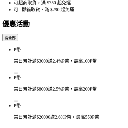
可超商取貨，滿 $350 起免運
可 i 郵箱取貨，滿 $290 起免運
優惠活動
看全部
P幣
當日累計滿$3000送2.4%P幣，最高100P幣
P幣
當日累計滿$8000送2.5%P幣，最高200P幣
P幣
當日累計滿$20000送2.6%P幣，最高550P幣