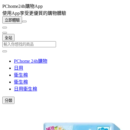
PChome24h購物App
使用App享受更優質的購物體驗
立即體驗
全站
PChome 24h購物
日用
衛生棉
衛生棉
日用衛生棉
分類