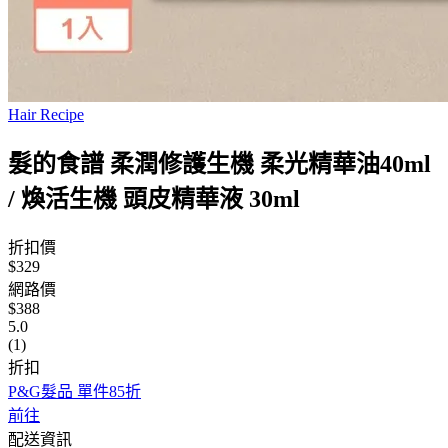
Hair Recipe
髮的食譜 柔潤修護生機 柔光精華油40ml
/ 煥活生機 頭皮精華液 30ml
折扣價
$329
網路價
$388
5.0
(1)
折扣
P&G髮品 單件85折
前往
配送資訊