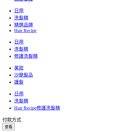
日用
洗髮精
精選品牌
Hair Recipe
日用
洗髮精
修護洗髮精
美妝
沙龍髮品
護髮
日用
洗髮精
Hair Recipe修護洗髮精
付款方式
查看