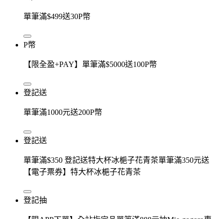
單筆滿$499送30P幣
P幣
【限全盈+PAY】單筆滿$5000送100P幣
登記送
單筆滿1000元送200P幣
登記送
單筆滿$350 登記送特大杯冰梔子花青茶單筆滿350元送
【電子票券】特大杯冰梔子花青茶
登記抽