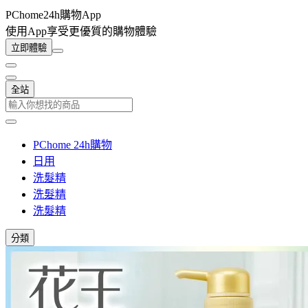
PChome24h購物App
使用App享受更優質的購物體驗
立即體驗
全站
PChome 24h購物
日用
洗髮精
洗髮精
洗髮精
分類