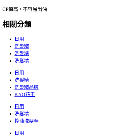
CP值高，不容易出油
相關分類
日用
洗髮精
洗髮精
洗髮精
日用
洗髮精
洗髮精品牌
KAO花王
日用
洗髮精
控油洗髮精
日用