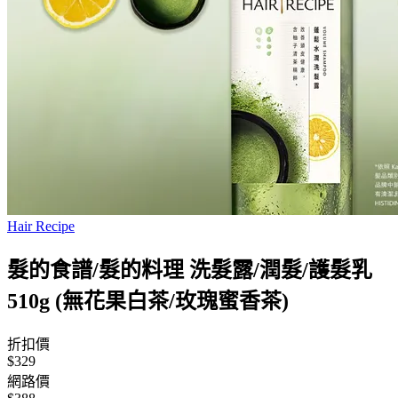
Hair Recipe
髮的食譜/髮的料理 洗髮露/潤髮/護髮乳
510g (無花果白茶/玫瑰蜜香茶)
折扣價
$329
網路價