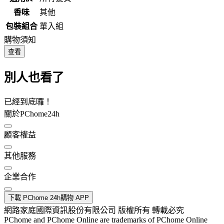
香味
其他
包裝組合
單入組
購物須知
查看
別人也看了
已經到底囉！
關於PChome24h
顧客權益
其他服務
企業合作
下載 PChome 24h購物 APP
網路家庭國際資訊股份有限公司 版權所有 轉載必究
PChome and PChome Online are trademarks of PChome Online