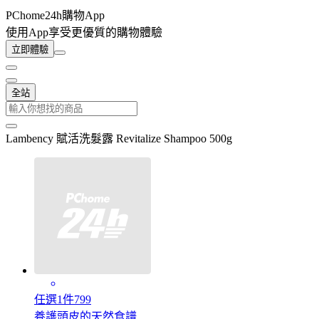
PChome24h購物App
使用App享受更優質的購物體驗
立即體驗
全站
Lambency 賦活洗髮露 Revitalize Shampoo 500g
任選1件799
養護頭皮的天然食譜