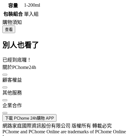
1-200ml
容量
包裝組合
單入組
購物須知
查看
別人也看了
已經到底囉！
關於PChome24h
顧客權益
其他服務
企業合作
下載 PChome 24h購物 APP
網路家庭國際資訊股份有限公司 版權所有 轉載必究
PChome and PChome Online are trademarks of PChome Online