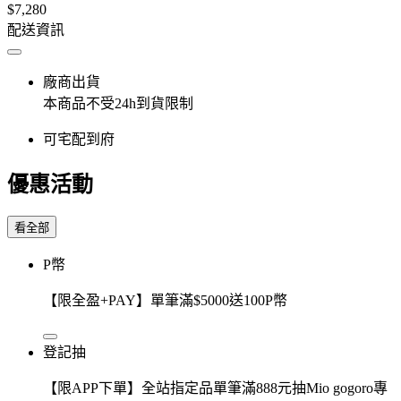
$7,280
配送資訊
廠商出貨
本商品不受24h到貨限制
可宅配到府
優惠活動
看全部
P幣
【限全盈+PAY】單筆滿$5000送100P幣
登記抽
【限APP下單】全站指定品單筆滿888元抽Mio gogoro專