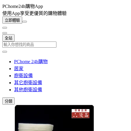
PChome24h購物App
使用App享受更優質的購物體驗
立即體驗
全站
PChome 24h購物
居家
廚衛設備
其它廚衛設備
其他廚衛設備
分類