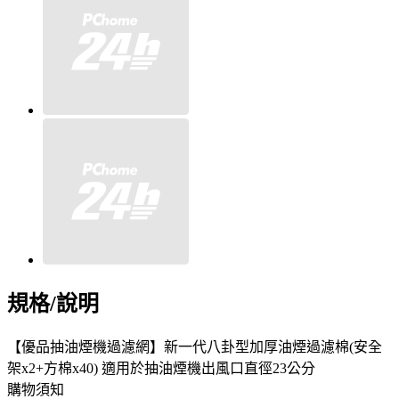
規格/說明
【優品抽油煙機過濾網】新一代八卦型加厚油煙過濾棉(安全
架x2+方棉x40) 適用於抽油煙機出風口直徑23公分
購物須知