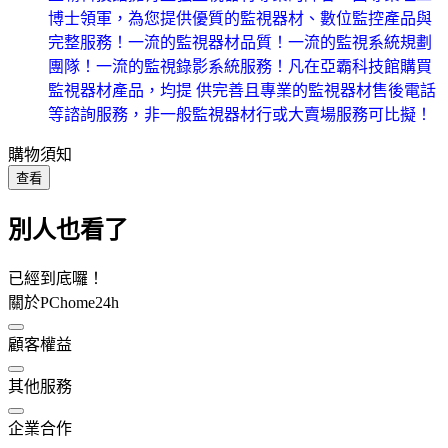
博士領軍，為您提供優質的監視器材、數位監控產品與
完整服務！一流的監視器材品質！一流的監視系統規劃
團隊！一流的監視錄影系統服務！凡在亞霸科技館購買
監視器材產品，均提 供完善且專業的監視器材售後電話
等諮詢服務，非一般監視器材行或大賣場服務可比擬！
購物須知
查看
別人也看了
已經到底囉！
關於PChome24h
顧客權益
其他服務
企業合作