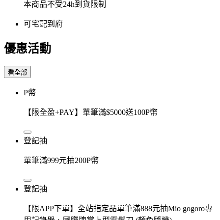
本商品不受24h到貨限制
可宅配到府
優惠活動
看全部
P幣
【限全盈+PAY】單筆滿$5000送100P幣
登記抽
單筆滿999元抽200P幣
登記抽
【限APP下單】全站指定品單筆滿888元抽Mio gogoro專