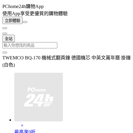
PChome24h購物App
使用App享受更優質的購物體驗
立即體驗
全站
TWEMCO BQ-170 機械式翻頁鐘 德國機芯 中英文萬年曆 掛鐘
(白色)
最高享9折