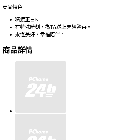
商品特色
精鍍正白K
在特殊時刻，為TA送上閃耀驚喜。
永恆美好，幸福陪伴。
商品詳情