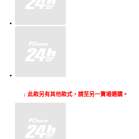
↓ 此款另有其他款式，請至另一賣場選購。