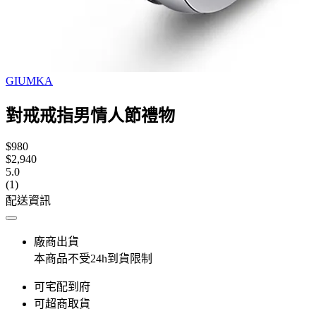
GIUMKA
對戒戒指男情人節禮物
$980
$2,940
5.0
(1)
配送資訊
廠商出貨
本商品不受24h到貨限制
可宅配到府
可超商取貨