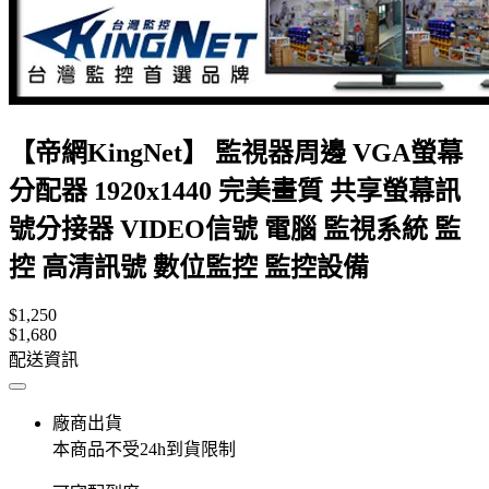
【帝網KingNet】 監視器周邊 VGA螢幕
分配器 1920x1440 完美畫質 共享螢幕訊
號分接器 VIDEO信號 電腦 監視系統 監
控 高清訊號 數位監控 監控設備
$1,250
$1,680
配送資訊
廠商出貨
本商品不受24h到貨限制