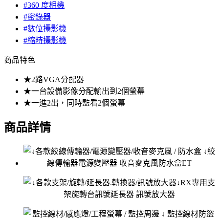
#360 度相機
#密錄器
#數位攝影機
#縮時攝影機
商品特色
★2路VGA分配器
★一台設備影像分配輸出到2個螢幕
★一進2出，同時監看2個螢幕
商品詳情