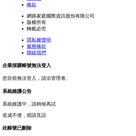
條款
網路家庭國際資訊股份有限公司
版權所有
轉載必究
隱私權聲明
服務條款
聯絡我們
企業採購帳號無法登入
您目前無法登入，請洽管理者。
系統維護公告
系統維護中，請稍候再試
造成不便，煩請見諒
此帳號已刪除