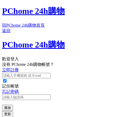
PChome 24h購物
回PChome 24h購物首頁
返回
PChome 24h購物
歡迎登入
沒有 PChome 24h購物帳號？
立即註冊
記住帳號
忘記密碼
播放
更新