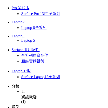
Pro 第12版
Surface Pro 13吋 全系列
Laptop 8
Laptop 8全系列
Laptop 5
Laptop 5
Surface 共用配件
全系列原廠配件
原廠實體鍵盤
Laptop 13吋
Surface Laptop13全系列
分類
資訊電腦
(1)
類型