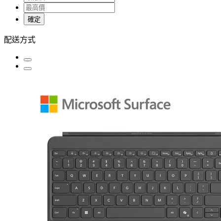
確定
配送方式