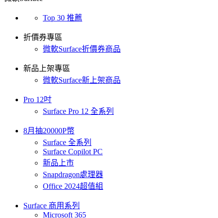
Top 30 推薦
折價券專區
微軟Surface折價券商品
新品上架專區
微軟Surface新上架商品
Pro 12吋
Surface Pro 12 全系列
8月抽20000P幣
Surface 全系列
Surface Copilot PC
新品上市
Snapdragon處理器
Office 2024超值組
Surface 商用系列
Microsoft 365