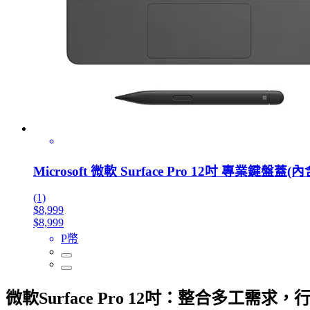
Microsoft 微軟 Surface Pro 12吋 專業鍵盤蓋(
(1)
$8,999
$8,999
P幣
微軟Surface Pro 12吋：整合多工需