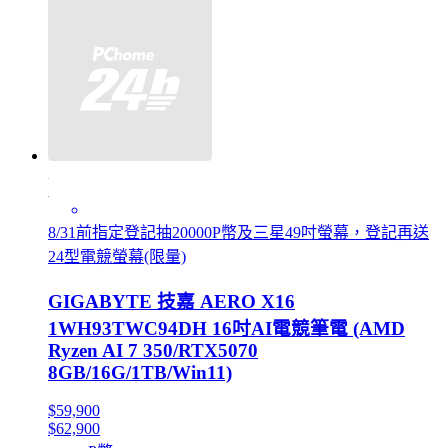
8/31前指定登記抽20000P幣及三星49吋螢幕，登記再送
24型電競螢幕(限量)
GIGABYTE 技嘉 AERO X16
1WH93TWC94DH 16吋AI電競筆電 (AMD
Ryzen AI 7 350/RTX5070
8GB/16G/1TB/Win11)
$59,900
$62,900