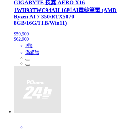
GIGABYTE 技嘉 AERO X16
1WH93TWC94AH 16吋AI電競筆電 (AMD
Ryzen AI 7 350/RTX5070
8GB/16G/1TB/Win11)
$59,900
$62,900
P幣
滿額贈