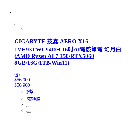
GIGABYTE 技嘉 AERO X16
1VH93TWC94DH 16吋AI電競筆電 幻月白
(AMD Ryzen AI 7 350/RTX5060
8GB/16G/1TB/Win11)
(9)
$56,900
$56,900
P幣
滿額贈