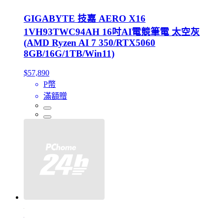
GIGABYTE 技嘉 AERO X16
1VH93TWC94AH 16吋AI電競筆電 太空灰
(AMD Ryzen AI 7 350/RTX5060
8GB/16G/1TB/Win11)
$57,890
P幣
滿額贈