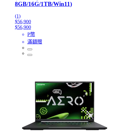
8GB/16G/1TB/Win11)
(1)
$56,900
$56,900
P幣
滿額贈