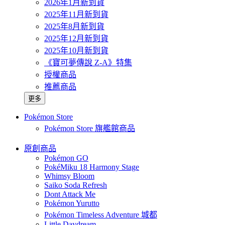
2026年1月新到貨
2025年11月新到貨
2025年8月新到貨
2025年12月新到貨
2025年10月新到貨
《寶可夢傳說 Z-A》特集
授權商品
推薦商品
更多
Pokémon Store
Pokémon Store 旗艦館商品
原創商品
Pokémon GO
PokéMiku 18 Harmony Stage
Whimsy Bloom
Saiko Soda Refresh
Dont Attack Me
Pokémon Yurutto
Pokémon Timeless Adventure 城都
Little Daydream