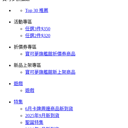
Top 30 推薦
活動專區
任選3件$350
任選2件$320
折價券專區
寶可夢旗艦館折價券商品
新品上架專區
寶可夢旗艦館新上架商品
遊戲
遊戲
特集
6月卡牌周邊商品新到貨
2025年9月新到貨
聖誕特集