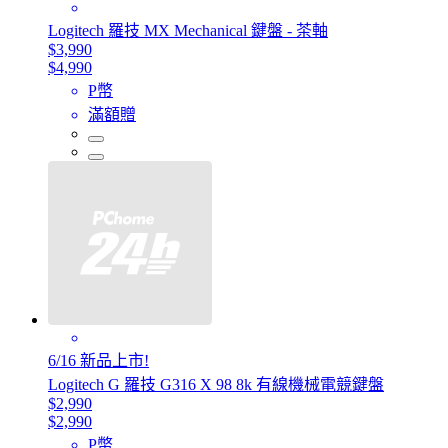
Logitech 羅技 MX Mechanical 鍵盤 - 茶軸
$3,990
$4,990
P幣
滿額贈
6/16 新品上市!
Logitech G 羅技 G316 X 98 8k 有線機械電競鍵盤
$2,990
$2,990
P幣