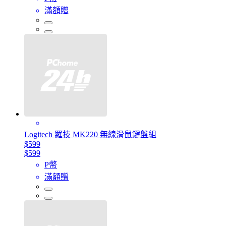
滿額贈
Logitech 羅技 MK220 無線滑鼠鍵盤組
$599
$599
P幣
滿額贈