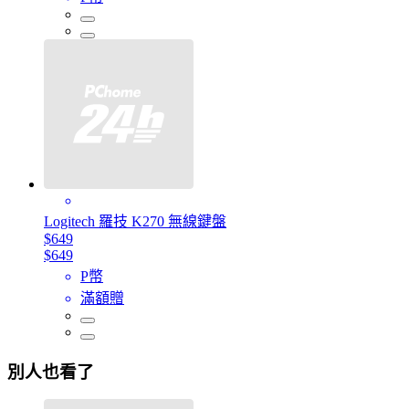
Logitech 羅技 K270 無線鍵盤
$649
$649
P幣
滿額贈
別人也看了