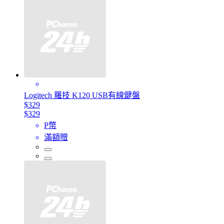
Logitech 羅技 K120 USB有線鍵盤
$329
$329
P幣
滿額贈