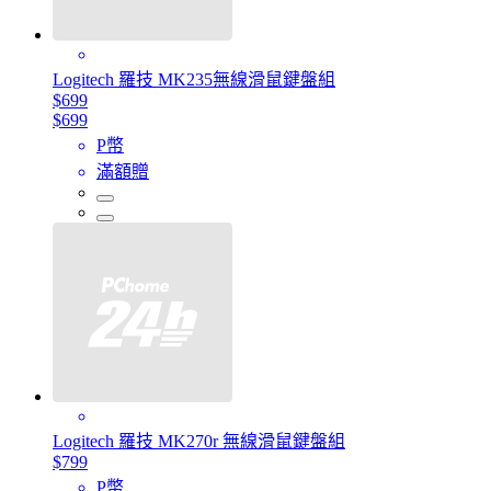
Logitech 羅技 MK235無線滑鼠鍵盤組
$699
$699
P幣
滿額贈
Logitech 羅技 MK270r 無線滑鼠鍵盤組
$799
P幣