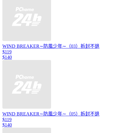
WIND BREAKER∼防風少年∼（03）拆封不退
$119
$140
WIND BREAKER∼防風少年∼（05）拆封不退
$119
$140