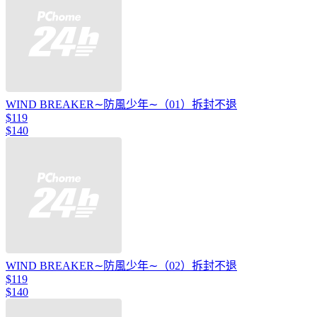
WIND BREAKER∼防風少年∼（01）拆封不退
$119
$140
WIND BREAKER∼防風少年∼（02）拆封不退
$119
$140