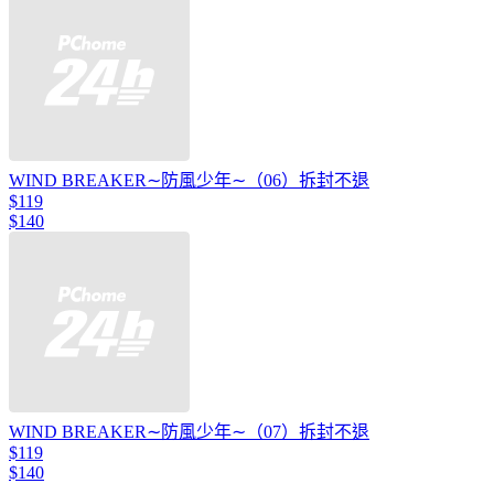
WIND BREAKER∼防風少年∼（06）拆封不退
$119
$140
WIND BREAKER∼防風少年∼（07）拆封不退
$119
$140