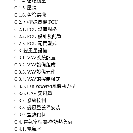
C.1.4. 循環風量
C.1.5. 壓損
C.1.6. 盤管選機
C.2. 小型送風機 FCU
C.2.1. FCU 設備規格
C.2.2. FCU 設計及配置
C.2.3. FCU 配管型式
C.3. 變風量設備
C.3.1. VAV系統配置
C.3.2. VAV設備組成
C.3.3. VAV設備元件
C.3.4. VAV的控制模式
C.3.5. Fan Powered風機動力型
C.3.6. CAV-定風量
C.3.7. 系統控制
C.3.8. 變風量設備安裝
C.3.9. 型錄資料
C.4. 電氣室相關-空調熱負荷
C.4.1. 電氣室