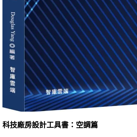
科技廠房設計工具書：空調篇