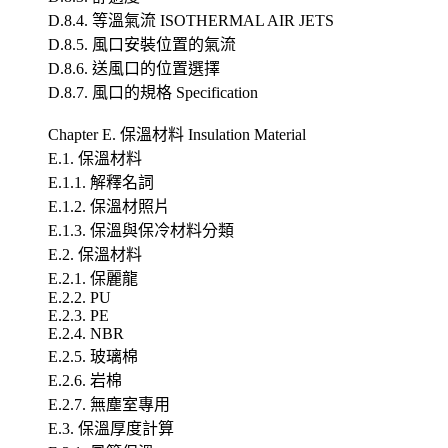
D.8.4. 等溫氣流 ISOTHERMAL AIR JETS
D.8.5. 風口安裝位置的氣流
D.8.6. 送風口的位置選擇
D.8.7. 風口的規格 Specification
Chapter E. 保溫材料 Insulation Material
E.1. 保溫材料
E.1.1. 解釋名詞
E.1.2. 保溫材照片
E.1.3. 保溫與保冷材料分類
E.2. 保溫材料
E.2.1. 保麗龍
E.2.2. PU
E.2.3. PE
E.2.4. NBR
E.2.5. 玻璃棉
E.2.6. 岩棉
E.2.7. 無塵室專用
E.3. 保溫厚度計算