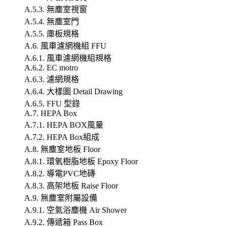
A.5.3. 無塵室視窗
A.5.4. 無塵室門
A.5.5. 庫板規格
A.6. 風車濾網機組 FFU
A.6.1. 風車濾網機組規格
A.6.2. EC motro
A.6.3. 濾網規格
A.6.4. 大樣圖 Detail Drawing
A.6.5. FFU 型錄
A.7. HEPA Box
A.7.1. HEPA BOX風量
A.7.2. HEPA Box組成
A.8. 無塵室地板 Floor
A.8.1. 環氧樹脂地板 Epoxy Floor
A.8.2. 導電PVC地磚
A.8.3. 高架地板 Raise Floor
A.9. 無塵室附屬設備
A.9.1. 空氣浴塵機 Air Shower
A.9.2. 傳遞箱 Pass Box