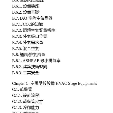
B.6. 空調箱基礎座
B.6.1. 設備機座
B.6.2. 設備基礎
B.7. IAQ 室內空氣品質
B.7.1. CO2的知識
B.7.2. 環境空氣質量標準
B.7.3. 外氣吸口位置
B.7.4. 外氣需求量
B.7.5. 混合空氣
B.8. 通風/排氣風量
B.8.1. ASHRAE 最小排氣率
B.8.2. 建築技術規則
B.8.3. 工業安全
Chapter C. 空調階段設備 HVAC Stage Equipments
C.1. 乾盤管
C.1.1. 設計流程
C.1.2. 乾盤管尺寸
C.1.3. 冷卻能力