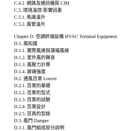
C.4.2. 網路及通訊機房 CIM
C.5. 環境溫控-影響因素
C.5.1. 馬達溫升
C.5.2. 風管溫升
Chapter D. 空調終端設備 HVAC Terminal Equipment
D.1. 風知識
D.1.1. 實際風速與蒲福風級
D.1.2. 室外風的聲音
D.1.3. 風壓力計算
D.1.4. 玻璃強度
D.2. 通風百業 Louver
D.2.1. 百業的基礎
D.2.2. 百業的型式
D.2.3. 百業的試驗
D.2.4. 百業設計
D.2.5. 百頁的型錄
D.3. 風門 Damper
D.3.1. 風門組成部分說明