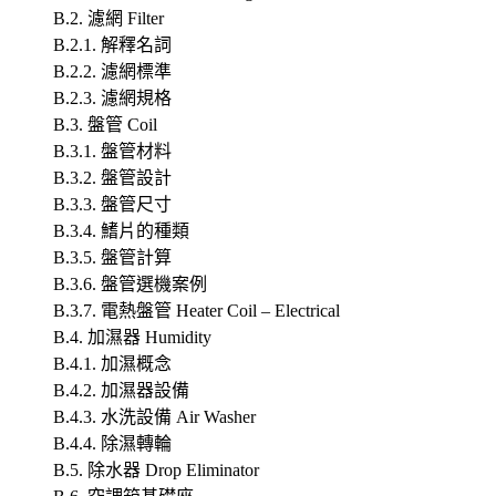
B.2. 濾網 Filter
B.2.1. 解釋名詞
B.2.2. 濾網標準
B.2.3. 濾網規格
B.3. 盤管 Coil
B.3.1. 盤管材料
B.3.2. 盤管設計
B.3.3. 盤管尺寸
B.3.4. 鰭片的種類
B.3.5. 盤管計算
B.3.6. 盤管選機案例
B.3.7. 電熱盤管 Heater Coil – Electrical
B.4. 加濕器 Humidity
B.4.1. 加濕概念
B.4.2. 加濕器設備
B.4.3. 水洗設備 Air Washer
B.4.4. 除濕轉輪
B.5. 除水器 Drop Eliminator