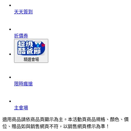
天天簽到
折價券
精選會場
限時瘋搶
主會場
適用商品請依商品頁顯示為主。本活動頁商品規格、顏色、價
位、贈品如與銷售網頁不符，以銷售網頁標示為準！