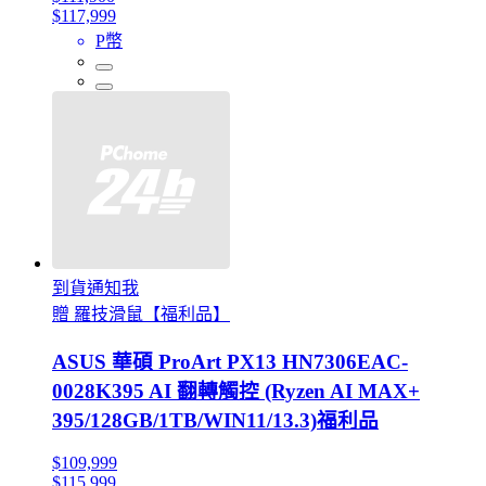
$117,999
P幣
到貨通知我
贈 羅技滑鼠【福利品】
ASUS 華碩 ProArt PX13 HN7306EAC-
0028K395 AI 翻轉觸控 (Ryzen AI MAX+
395/128GB/1TB/WIN11/13.3)福利品
$109,999
$115,999