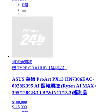
P幣
到貨通知我
贈 TYPE C 3.0 HUB【福利品】
ASUS 華碩 ProArt PX13 HN7306EAC-
0028K395 AI 翻轉觸控 (Ryzen AI MAX+
395/128GB/1TB/WIN11/13.3)福利品
$109,999
$115,999