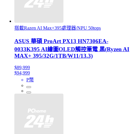
搭載Razen AI Max+395處理器/NPU 50tops
ASUS 華碩 ProArt PX13 HN7306EA-
0033K395 AI繪圖OLED觸控筆電 黑(Ryzen AI
MAX+ 395/32G/1TB/W11/13.3)
$89,999
$94,999
P幣