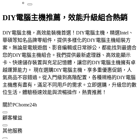
DIY電腦主機推薦，效能升級組合熱銷
DIY電腦主機，高效能裝機首選！DIY電腦主機，精選Intel、
華碩等知名品牌零組件，提供多樣化的DIY電腦主機組裝方
案。無論是電競遊戲、影音編輯或日常辦公，都能找到最適合
您的DIY電腦主機組合。我們提供最新處理器、高效能顯示
卡、快速儲存裝置與充足記憶體，讓您的DIY電腦主機擁有卓
越運算能力。 現在選購DIY電腦主機，享多重優惠促銷，人
氣商品不容錯過。從入門級到高階配置，各種規格的DIY電腦
主機應有盡有，滿足不同用戶的需求。立即選購，升級您的數
位生活，體驗極速效能與流暢操作，熱賣推薦！
關於PChome24h
顧客權益
其他服務